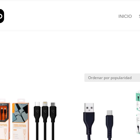
INICIO