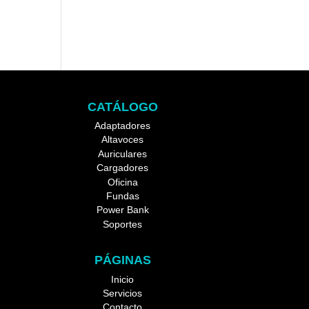
CATÁLOGO
Adaptadores
Altavoces
Auriculares
Cargadores
Oficina
Fundas
Power Bank
Soportes
PÁGINAS
Inicio
Servicios
Contacto