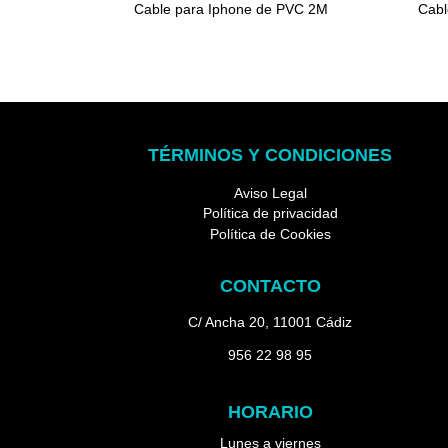
Cable para Iphone de PVC 2M
Cabl
TÉRMINOS Y CONDICIONES
Aviso Legal
Política de privacidad
Política de Cookies
CONTACTO
C/ Ancha 20, 11001 Cádiz
956 22 98 95
HORARIO
Lunes a viernes