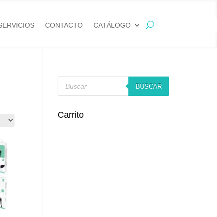
SERVICIOS
CONTACTO
CATÁLOGO
Búsqueda
de
BUSCAR
productos
Carrito