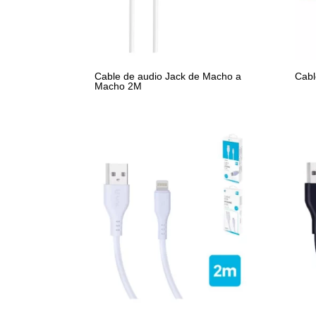
Cable de audio Jack de Macho a
Cabl
Macho 2M