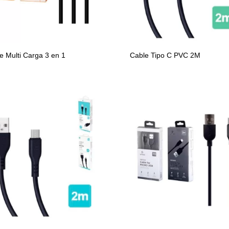
e Multi Carga 3 en 1
Cable Tipo C PVC 2M