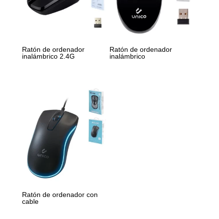
Ratón de ordenador
Ratón de ordenador
inalámbrico 2.4G
inalámbrico
Ratón de ordenador con
cable