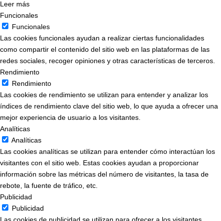
Leer más
Funcionales
Funcionales
Las cookies funcionales ayudan a realizar ciertas funcionalidades
como compartir el contenido del sitio web en las plataformas de las
redes sociales, recoger opiniones y otras características de terceros.
Rendimiento
Rendimiento
Las cookies de rendimiento se utilizan para entender y analizar los
índices de rendimiento clave del sitio web, lo que ayuda a ofrecer una
mejor experiencia de usuario a los visitantes.
Analíticas
Analíticas
Las cookies analíticas se utilizan para entender cómo interactúan los
visitantes con el sitio web. Estas cookies ayudan a proporcionar
información sobre las métricas del número de visitantes, la tasa de
rebote, la fuente de tráfico, etc.
Publicidad
Publicidad
Las cookies de publicidad se utilizan para ofrecer a los visitantes