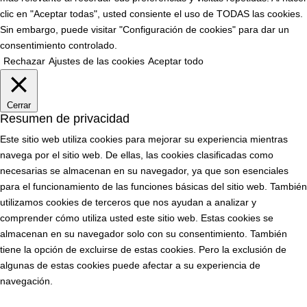
clic en "Aceptar todas", usted consiente el uso de TODAS las cookies.
Sin embargo, puede visitar "Configuración de cookies" para dar un
consentimiento controlado.
Rechazar
Ajustes de las cookies
Aceptar todo
Cerrar
Resumen de privacidad
Este sitio web utiliza cookies para mejorar su experiencia mientras
navega por el sitio web. De ellas, las cookies clasificadas como
necesarias se almacenan en su navegador, ya que son esenciales
para el funcionamiento de las funciones básicas del sitio web. También
utilizamos cookies de terceros que nos ayudan a analizar y
comprender cómo utiliza usted este sitio web. Estas cookies se
almacenan en su navegador solo con su consentimiento. También
tiene la opción de excluirse de estas cookies. Pero la exclusión de
algunas de estas cookies puede afectar a su experiencia de
navegación.