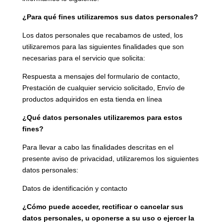
¿Para qué fines utilizaremos sus datos personales?
Los datos personales que recabamos de usted, los
utilizaremos para las siguientes finalidades que son
necesarias para el servicio que solicita:
Respuesta a mensajes del formulario de contacto,
Prestación de cualquier servicio solicitado, Envío de
productos adquiridos en esta tienda en línea
¿Qué datos personales utilizaremos para estos
fines?
Para llevar a cabo las finalidades descritas en el
presente aviso de privacidad, utilizaremos los siguientes
datos personales:
Datos de identificación y contacto
¿Cómo puede acceder, rectificar o cancelar sus
datos personales, u oponerse a su uso o ejercer la