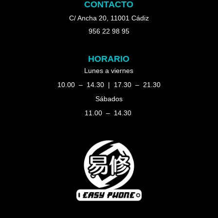
CONTACTO
C/ Ancha 20, 11001 Cádiz
956 22 98 95
HORARIO
Lunes a viernes
10.00 – 14.30 | 17.30 – 21.30
Sábados
11.00 – 14.30