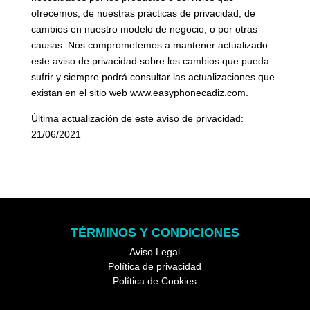
ofrecemos; de nuestras prácticas de privacidad; de
cambios en nuestro modelo de negocio, o por otras
causas. Nos comprometemos a mantener actualizado
este aviso de privacidad sobre los cambios que pueda
sufrir y siempre podrá consultar las actualizaciones que
existan en el sitio web www.easyphonecadiz.com.
Última actualización de este
aviso de privacidad
:
21/06/2021
TÉRMINOS Y CONDICIONES
Aviso Legal
Política de privacidad
Política de Cookies