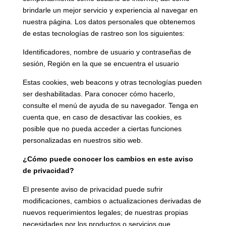
brindarle un mejor servicio y experiencia al navegar en
nuestra página. Los datos personales que obtenemos
de estas tecnologías de rastreo son los siguientes:
Identificadores, nombre de usuario y contraseñas de
sesión, Región en la que se encuentra el usuario
Estas cookies, web beacons y otras tecnologías pueden
ser deshabilitadas. Para conocer cómo hacerlo,
consulte el menú de ayuda de su navegador. Tenga en
cuenta que, en caso de desactivar las cookies, es
posible que no pueda acceder a ciertas funciones
personalizadas en nuestros sitio web.
¿Cómo puede conocer los cambios en este aviso
de privacidad?
El presente aviso de privacidad puede sufrir
modificaciones, cambios o actualizaciones derivadas de
nuevos requerimientos legales; de nuestras propias
necesidades por los productos o servicios que