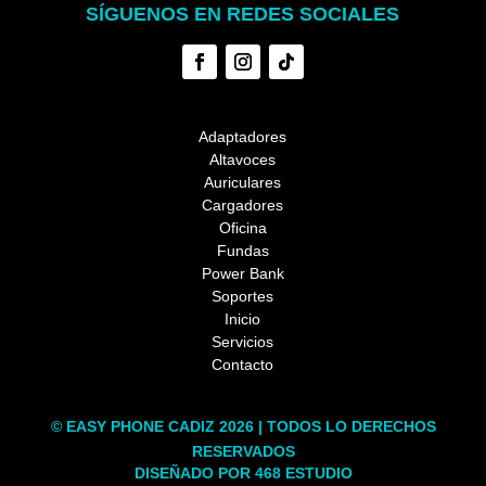
SÍGUENOS EN REDES SOCIALES
Adaptadores
Altavoces
Auriculares
Cargadores
Oficina
Fundas
Power Bank
Soportes
Inicio
Servicios
Contacto
© EASY PHONE CADIZ 2026 | TODOS LO DERECHOS
RESERVADOS
DISEÑADO POR 468 ESTUDIO