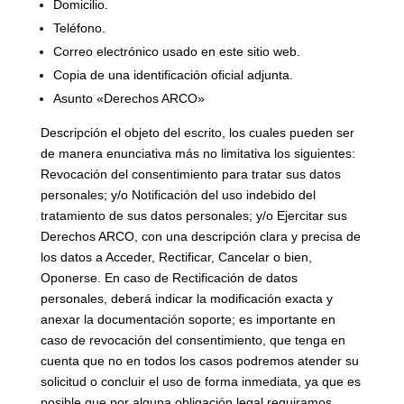
Domicilio.
Teléfono.
Correo electrónico usado en este sitio web.
Copia de una identificación oficial adjunta.
Asunto «Derechos ARCO»
Descripción el objeto del escrito, los cuales pueden ser
de manera enunciativa más no limitativa los siguientes:
Revocación del consentimiento para tratar sus datos
personales; y/o Notificación del uso indebido del
tratamiento de sus datos personales; y/o Ejercitar sus
Derechos ARCO, con una descripción clara y precisa de
los datos a Acceder, Rectificar, Cancelar o bien,
Oponerse. En caso de Rectificación de datos
personales, deberá indicar la modificación exacta y
anexar la documentación soporte; es importante en
caso de revocación del consentimiento, que tenga en
cuenta que no en todos los casos podremos atender su
solicitud o concluir el uso de forma inmediata, ya que es
posible que por alguna obligación legal requiramos