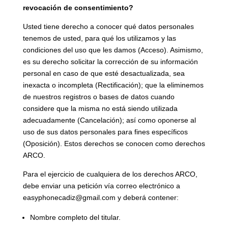
revocación de consentimiento?
Usted tiene derecho a conocer qué datos personales
tenemos de usted, para qué los utilizamos y las
condiciones del uso que les damos (Acceso). Asimismo,
es su derecho solicitar la corrección de su información
personal en caso de que esté desactualizada, sea
inexacta o incompleta (Rectificación); que la eliminemos
de nuestros registros o bases de datos cuando
considere que la misma no está siendo utilizada
adecuadamente (Cancelación); así como oponerse al
uso de sus datos personales para fines específicos
(Oposición). Estos derechos se conocen como derechos
ARCO.
Para el ejercicio de cualquiera de los derechos ARCO,
debe enviar una petición vía correo electrónico a
easyphonecadiz@gmail.com y deberá contener:
Nombre completo del titular.