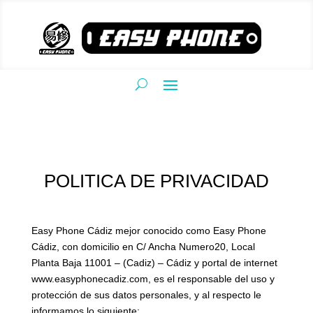
POLITICA DE PRIVACIDAD
Easy Phone Cádiz mejor conocido como Easy Phone
Cádiz, con domicilio en C/ Ancha Numero20, Local
Planta Baja 11001 – (Cadiz) – Cádiz y portal de internet
www.easyphonecadiz.com, es el responsable del uso y
protección de sus datos personales, y al respecto le
informamos lo siguiente: