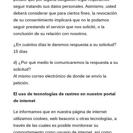
seguir tratando sus datos personales. Asimismo, usted
deberá considerar que para ciertos fines, la revocación
de su consentimiento implicará que no le podamos
seguir prestando el servicio que nos solicitó, o la
conclusión de su relación con nosotros.
¿En cuántos días le daremos respuesta a su solicitud?
15 días
d) ¿Por qué medio le comunicaremos la respuesta a su
solicitud?
Al mismo correo electrónico de donde se envío la
petición.
El uso de tecnologías de rastreo en nuestro portal
de internet
Le informamos que en nuestra página de internet
utilizamos cookies, web beacons u otras tecnologías, a
través de las cuales es posible monitorear su
comportamiento como usuario de internet, así como