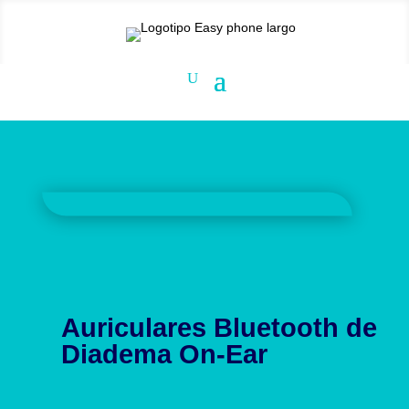
Auriculares Bluetooth de
Diadema On-Ear