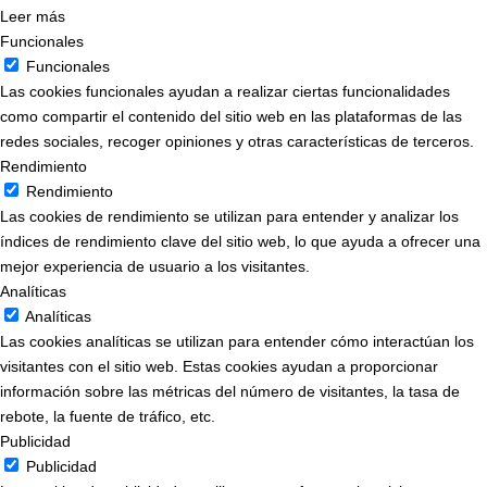
Leer más
Funcionales
Funcionales
Las cookies funcionales ayudan a realizar ciertas funcionalidades
como compartir el contenido del sitio web en las plataformas de las
redes sociales, recoger opiniones y otras características de terceros.
Rendimiento
Rendimiento
Las cookies de rendimiento se utilizan para entender y analizar los
índices de rendimiento clave del sitio web, lo que ayuda a ofrecer una
mejor experiencia de usuario a los visitantes.
Analíticas
Analíticas
Las cookies analíticas se utilizan para entender cómo interactúan los
visitantes con el sitio web. Estas cookies ayudan a proporcionar
información sobre las métricas del número de visitantes, la tasa de
rebote, la fuente de tráfico, etc.
Publicidad
Publicidad