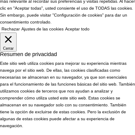
más relevante al recordar sus preferencias y visitas repetidas. Al hacer
clic en "Aceptar todas", usted consiente el uso de TODAS las cookies.
Sin embargo, puede visitar "Configuración de cookies" para dar un
consentimiento controlado.
Rechazar
Ajustes de las cookies
Aceptar todo
Cerrar
Resumen de privacidad
Este sitio web utiliza cookies para mejorar su experiencia mientras
navega por el sitio web. De ellas, las cookies clasificadas como
necesarias se almacenan en su navegador, ya que son esenciales
para el funcionamiento de las funciones básicas del sitio web. También
utilizamos cookies de terceros que nos ayudan a analizar y
comprender cómo utiliza usted este sitio web. Estas cookies se
almacenan en su navegador solo con su consentimiento. También
tiene la opción de excluirse de estas cookies. Pero la exclusión de
algunas de estas cookies puede afectar a su experiencia de
navegación.