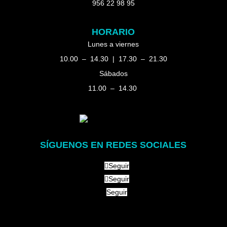
956 22 98 95
HORARIO
Lunes a viernes
10.00 – 14.30 | 17.30 – 21.30
Sábados
11.00 – 14.30
SÍGUENOS EN REDES SOCIALES
Seguir
Seguir
Seguir