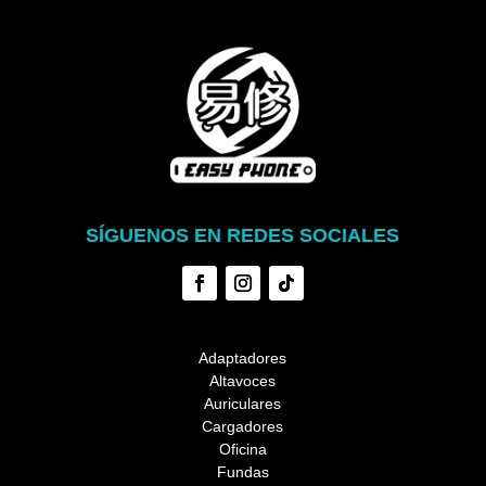
SÍGUENOS EN REDES SOCIALES
Adaptadores
Altavoces
Auriculares
Cargadores
Oficina
Fundas