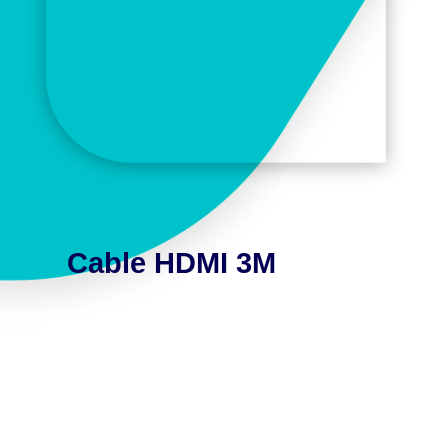
Cable HDMI 3M
Información adicional
INFORMACIÓN