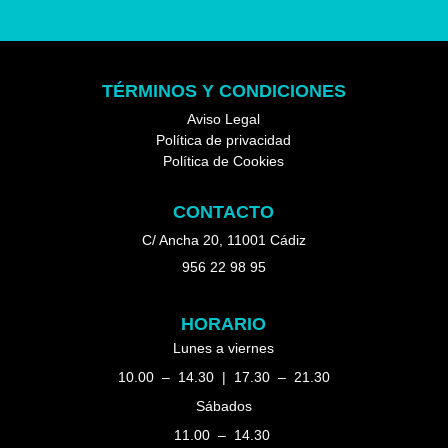
TÉRMINOS Y CONDICIONES
Aviso Legal
Política de privacidad
Política de Cookies
CONTACTO
C/ Ancha 20, 11001 Cádiz
956 22 98 95
HORARIO
Lunes a viernes
10.00 – 14.30 | 17.30 – 21.30
Sábados
11.00 – 14.30