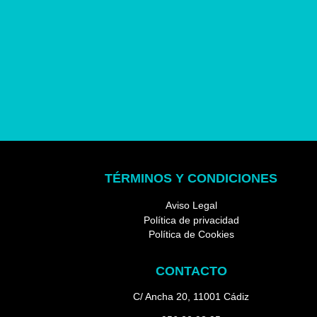
C
TÉRMINOS Y CONDICIONES
Aviso Legal
Política de privacidad
Política de Cookies
CONTACTO
C/ Ancha 20, 11001 Cádiz