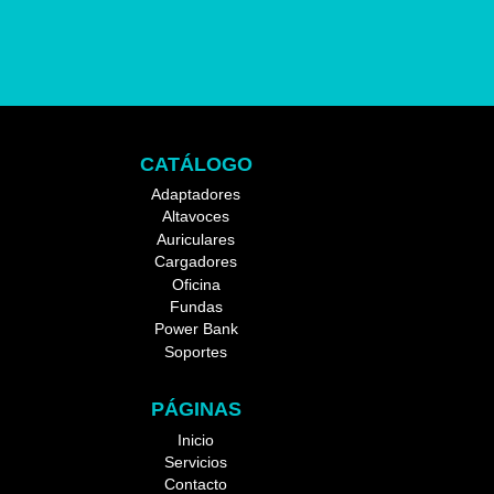
CATÁLOGO
Adaptadores
Altavoces
Auriculares
Cargadores
Oficina
Fundas
Power Bank
Soportes
PÁGINAS
Inicio
Servicios
Contacto