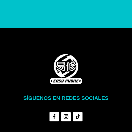
SÍGUENOS EN REDES SOCIALES