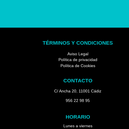
TÉRMINOS Y CONDICIONES
Aviso Legal
Política de privacidad
Política de Cookies
CONTACTO
C/ Ancha 20, 11001 Cádiz
956 22 98 95
HORARIO
Lunes a viernes