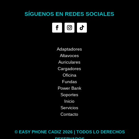
SÍGUENOS EN REDES SOCIALES
Adaptadores
Altavoces
Auriculares
Cargadores
Oficina
Fundas
Power Bank
Soportes
Inicio
Servicios
Contacto
© EASY PHONE CADIZ 2026 | TODOS LO DERECHOS
RESERVADOS