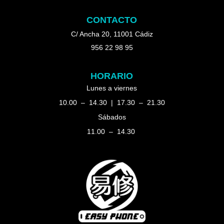
CONTACTO
C/ Ancha 20, 11001 Cádiz
956 22 98 95
HORARIO
Lunes a viernes
10.00 – 14.30 | 17.30 – 21.30
Sábados
11.00 – 14.30