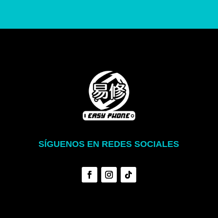
SÍGUENOS EN REDES SOCIALES