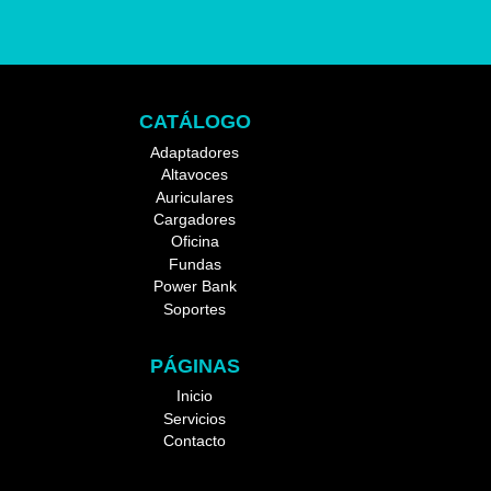
CATÁLOGO
Adaptadores
Altavoces
Auriculares
Cargadores
Oficina
Fundas
Power Bank
Soportes
PÁGINAS
Inicio
Servicios
Contacto