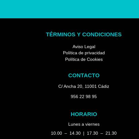
TÉRMINOS Y CONDICIONES
Aviso Legal
Política de privacidad
Política de Cookies
CONTACTO
C/ Ancha 20, 11001 Cádiz
956 22 98 95
HORARIO
Lunes a viernes
10.00 – 14.30 | 17.30 – 21.30