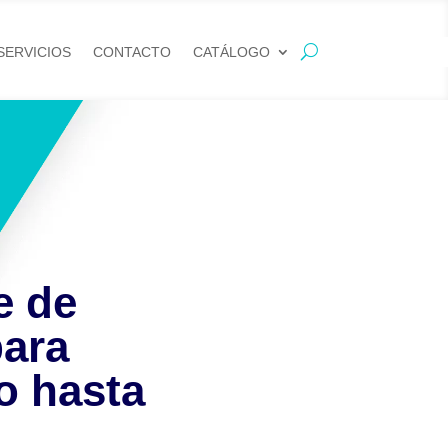
SERVICIOS
CONTACTO
CATÁLOGO
e de
para
o hasta